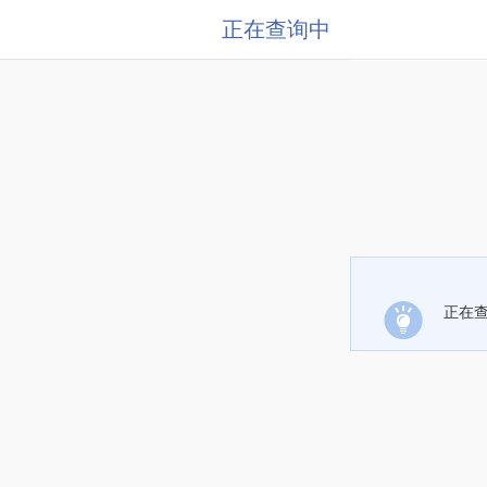
正在查询中
正在