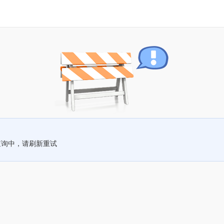
查询中，请刷新重试