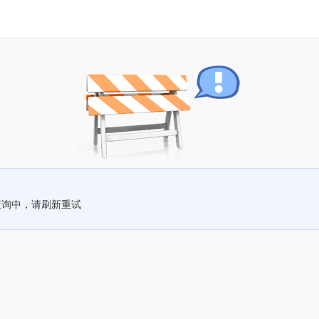
查询中，请刷新重试