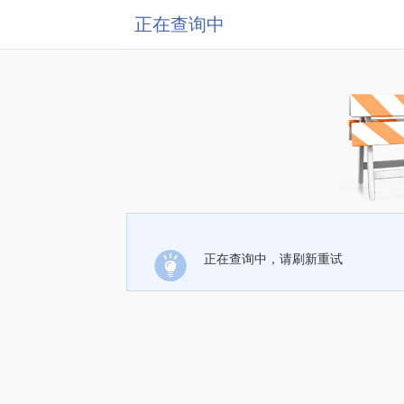
正在查询中
正在查询中，请刷新重试