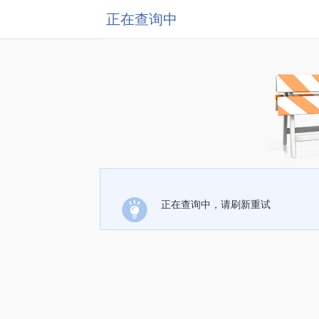
正在查询中
正在查询中，请刷新重试