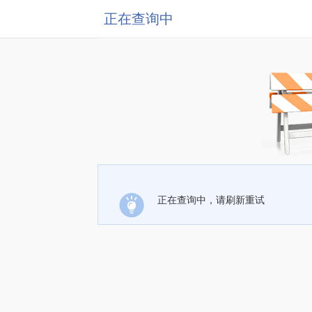
正在查询中
正在查询中，请刷新重试