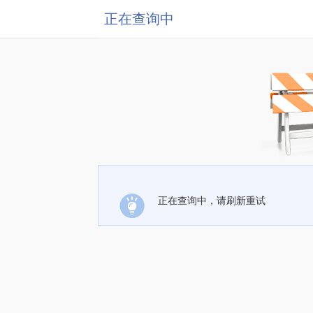
正在查询中
正在查询中，请刷新重试